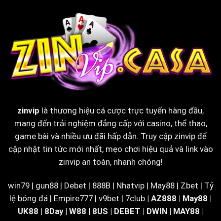
zinvip
là thương hiệu cá cược trực tuyến hàng đầu,
mang đến trải nghiệm đẳng cấp với casino, thể thao,
game bài và nhiều ưu đãi hấp dẫn. Truy cập zinvip để
cập nhật tin tức mới nhất, mẹo chơi hiệu quả và link vào
zinvip an toàn, nhanh chóng!
win79
|
gun88
|
Debet
|
888B
|
Nhatvip
|
May88
|
Zbet
|
Tỷ
lệ bóng đá
|
Empire777
|
v9bet
|
7club
|
AZ888
|
May88
|
UK88
|
8Day
|
W88
|
8US
|
DEBET
|
DWIN
|
MAY88
|