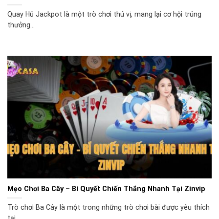
Quay Hũ Jackpot là một trò chơi thú vị, mang lại cơ hội trúng
thưởng...
Mẹo Chơi Ba Cây – Bí Quyết Chiến Thắng Nhanh Tại Zinvip
Trò chơi Ba Cây là một trong những trò chơi bài được yêu thích
tại...