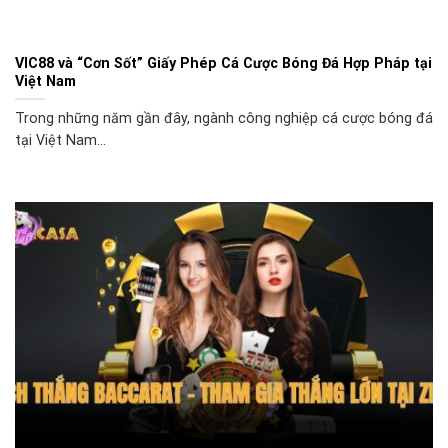
VIC88 và “Cơn Sốt” Giấy Phép Cá Cược Bóng Đá Hợp Pháp tại
Việt Nam
Trong những năm gần đây, ngành công nghiệp cá cược bóng đá
tại Việt Nam...