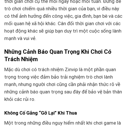
thời gian chơi cụ thể mỗi ngày hoặc mỗi tuần. Đừng để
trò chơi chiếm quá nhiều thời gian của bạn, vì điều này
có thể ảnh hưởng đến công việc, gia đình, bạn bè và các
mối quan hệ xã hội khác. Cân đối thời gian chơi với các
hoạt động khác sẽ giúp bạn duy trì một cuộc sống lành
mạnh và vui vẻ.
Những Cảnh Báo Quan Trọng Khi Chơi Có
Trách Nhiệm
Mặc dù chơi có trách nhiệm Zinvip là một phần quan
trọng trong việc đảm bảo trải nghiệm trò chơi lành
mạnh, nhưng người chơi cũng cần phải nhận thức rõ về
những cảnh báo quan trọng sau đây để bảo vệ bản thân
khỏi các rủi ro.
Không Cố Gắng “Gỡ Lại” Khi Thua
Một trong những điều nguy hiểm nhất khi chơi game là