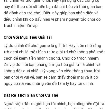
tài chính và thời gian chơi. Hãy tận dụng các công cụ
này để theo dõi số tiền bạn đã chi tiêu và thời gian bạn
đã dành cho trò chơi. Điều này giúp bạn nhận diện và
điều chỉnh khi có dấu hiệu vi phạm nguyên tắc chơi có
trách nhiệm Zinvip.
Chơi Với Mục Tiêu Giải Trí
Lý do chính để chơi game là giải trí. Hãy luôn nhớ rằng
trò chơi chỉ là một hình thức giải trí chứ không phải một
cách để kiếm tiền nhanh chóng. Chơi có trách nhiệm
Zinvip đòi hỏi bạn phải giữ mục tiêu giải trí là chính và
không đặt quá nhiều kỳ vọng vào việc thắng thua. Khi
bạn chơi vì vui vẻ, bạn sẽ cảm thấy thoải mái và ít có
nguy cơ rơi vào những vấn đề tâm lý hay tài chính.
Đặt Ra Thời Gian Chơi Cụ Thể
Ngoài việc đặt ra giới hạn tài chính, bạn cũng nên đặt ra