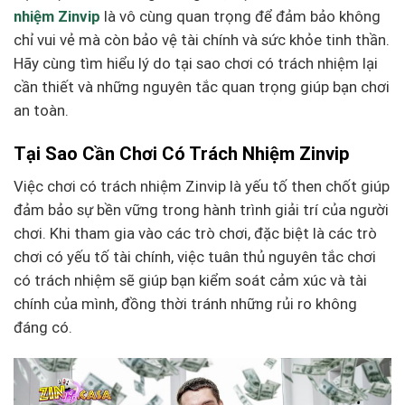
nhiệm Zinvip
là vô cùng quan trọng để đảm bảo không
chỉ vui vẻ mà còn bảo vệ tài chính và sức khỏe tinh thần.
Hãy cùng tìm hiểu lý do tại sao chơi có trách nhiệm lại
cần thiết và những nguyên tắc quan trọng giúp bạn chơi
an toàn.
Tại Sao Cần Chơi Có Trách Nhiệm Zinvip
Việc chơi có trách nhiệm Zinvip là yếu tố then chốt giúp
đảm bảo sự bền vững trong hành trình giải trí của người
chơi. Khi tham gia vào các trò chơi, đặc biệt là các trò
chơi có yếu tố tài chính, việc tuân thủ nguyên tắc chơi
có trách nhiệm sẽ giúp bạn kiểm soát cảm xúc và tài
chính của mình, đồng thời tránh những rủi ro không
đáng có.