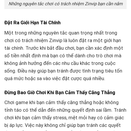
Những nguyên tắc chơi có trách nhiệm Zinvip bạn cần nắm
Đặt Ra Giới Hạn Tài Chính
Một trong những nguyên tắc quan trọng nhất trong
chơi có trách nhiệm Zinvip là luôn đặt ra một giới hạn
tài chính. Trước khi bắt đầu chơi, bạn cần xác định một
số tiền nhất định mà bạn có thể dành cho trò chơi mà
không ảnh hưởng đến các nhu cầu khác trong cuộc
sống. Điều này giúp bạn tránh được tình trạng tiêu tốn
quá mức hoặc sa vào việc đặt cược quá nhiều.
Đừng Bao Giờ Chơi Khi Bạn Cảm Thấy Căng Thẳng
Chơi game khi bạn cảm thấy căng thẳng hoặc không
tỉnh táo có thể dẫn đến những quyết định sai lầm. Tránh
chơi khi bạn cảm thấy stress, mệt mỏi hay có cảm giác
bị áp lực. Việc này không chỉ giúp bạn tránh các quyết