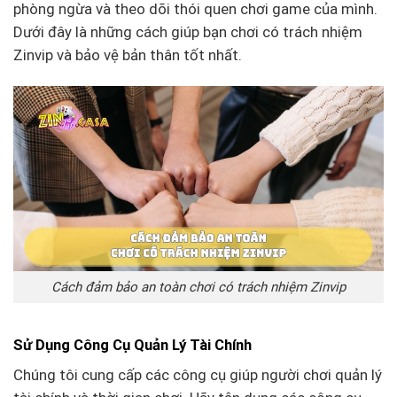
phòng ngừa và theo dõi thói quen chơi game của mình.
Dưới đây là những cách giúp bạn chơi có trách nhiệm
Zinvip và bảo vệ bản thân tốt nhất.
Cách đảm bảo an toàn chơi có trách nhiệm Zinvip
Sử Dụng Công Cụ Quản Lý Tài Chính
Chúng tôi cung cấp các công cụ giúp người chơi quản lý